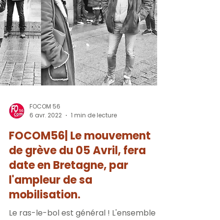
FOCOM 56