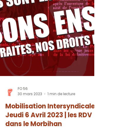
FO 56
30 mars 2023
1 min de lecture
Mobilisation Intersyndicale