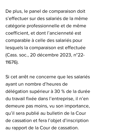
De plus, le panel de comparaison doit 
s’effectuer sur des salariés de la même 
catégorie professionnelle et de même 
coefficient, et dont l’ancienneté est 
comparable à celle des salariés pour 
lesquels la comparaison est effectuée 
(Cass. soc., 20 décembre 2023, n°22-
11676).
Si cet arrêt ne concerne que les salariés 
ayant un nombre d’heures de 
délégation supérieur à 30 % de la durée 
du travail fixée dans l’entreprise, il n’en 
demeure pas moins, vu son importance, 
qu’il sera publié au bulletin de la Cour 
de cassation et fera l’objet d’inscription 
au rapport de la Cour de cassation.