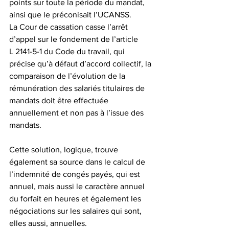
points sur toute la période du mandat, 
ainsi que le préconisait l’UCANSS.
La Cour de cassation casse l’arrêt 
d’appel sur le fondement de l’article 
L 2141-5-1 du Code du travail, qui 
précise qu’à défaut d’accord collectif, la 
comparaison de l’évolution de la 
rémunération des salariés titulaires de 
mandats doit être effectuée 
annuellement et non pas à l’issue des 
mandats.
Cette solution, logique, trouve 
également sa source dans le calcul de 
l’indemnité de congés payés, qui est 
annuel, mais aussi le caractère annuel 
du forfait en heures et également les 
négociations sur les salaires qui sont, 
elles aussi, annuelles.