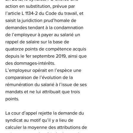
action en substitution, prévue par 
l’article L 1134-2 du Code du travail, et 
saisit la juridiction prud’homale de 
demandes tendant à la condamnation 
de l’employeur à payer au salarié un 
rappel de salaire sur la base de 
quatorze points de compétence acquis 
depuis le 1er septembre 2019, ainsi que 
des dommages-intérêts.
L’employeur opérait en l’espèce une 
comparaison de l’évolution de la 
rémunération du salarié à l’issue de ses 
mandats et ne lui attribuait que trois 
points.
La cour d’appel rejette la demande du 
syndicat au motif qu’il y a lieu de 
calculer la moyenne des attributions de 