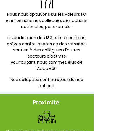
Nous nous appuyons sur les valeurs FO
et informons nos collègues des actions
nationales, par
exemple :
revendication des 183 euros pour tous,
grèves contre la réforme des retraites,
soutien à
des collègues d’autres
secteurs d’activité
Pour autant, nous sommes élus de
l’Adapei56.
Nos collègues sont au
cœur
de nos
actions.
Proximité