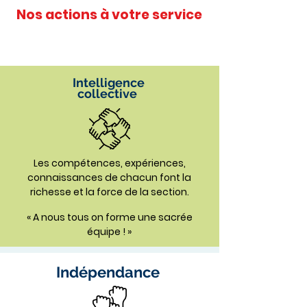
Nos actions à votre service
Intelligence
collective
Les compétences, expériences,
connaissances de chacun font la
richesse et la force de la section.
« A nous tous on forme une sacrée
équipe ! »
Indépendance