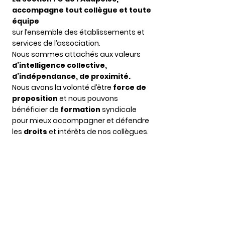
accompagne tout collègue et toute
équipe
sur l’ensemble des établissements
et
services de l’association.
Nous sommes attachés aux valeurs
d’intelligence collective,
d’indépendance, de proximité.
Nous avons la volonté d’être
force de
proposition
et nous pouvons
bénéficier de
formation
syndicale
pour mieux accompagner et défendre
les
droits
et intérêts de nos collègues.