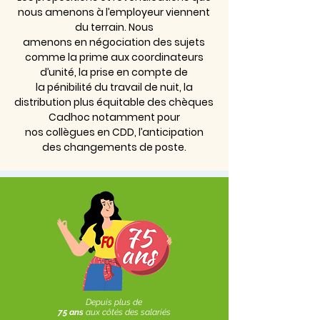
nous amenons à l’employeur viennent
du terrain. Nous
amenons en négociation des sujets
comme la prime aux coordinateurs
d’unité, la prise en compte de
la pénibilité du travail de nuit, la
distribution plus équitable des chèques
Cadhoc notamment pour
nos collègues en CDD, l’anticipation
des changements de poste.
Depuis plus de
75 ans
aux côtés des salariés