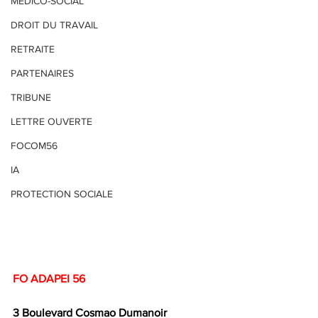
MEDICO-SOCIAL
DROIT DU TRAVAIL
RETRAITE
PARTENAIRES
TRIBUNE
LETTRE OUVERTE
FOCOM56
IA
PROTECTION SOCIALE
FO ADAPEI 56
3 Boulevard Cosmao Dumanoir