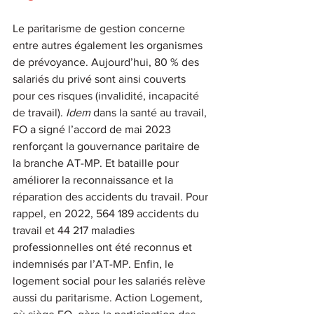
Le paritarisme de gestion concerne 
entre autres également les organismes 
de prévoyance. Aujourd’hui, 80 % des 
salariés du privé sont ainsi couverts 
pour ces risques (invalidité, incapacité 
de travail). 
Idem 
dans la santé au travail, 
FO a signé l’accord de mai 2023 
renforçant la gouvernance paritaire de 
la branche AT-MP. Et bataille pour 
améliorer la reconnaissance et la 
réparation des accidents du travail. Pour 
rappel, en 2022, 564 189 accidents du 
travail et 44 217 maladies 
professionnelles ont été reconnus et 
indemnisés par l’AT-MP. Enfin, le 
logement social pour les salariés relève 
aussi du paritarisme. Action Logement, 