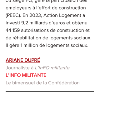
où siège FO, gère la participation des 
employeurs à l’effort de construction 
(PEEC). En 2023, Action Logement a 
investi 9,2 milliards d’euros et obtenu 
44 159 autorisations de construction et 
de réhabilitation de logements sociaux. 
Il gère 1 million de logements sociaux.
ARIANE DUPRÉ
Journaliste à 
L’inFO militante
L’INFO MILITANTE
Le bimensuel de la Confédération