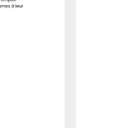
mes à leur 