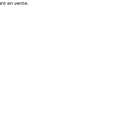
ant en vente.  