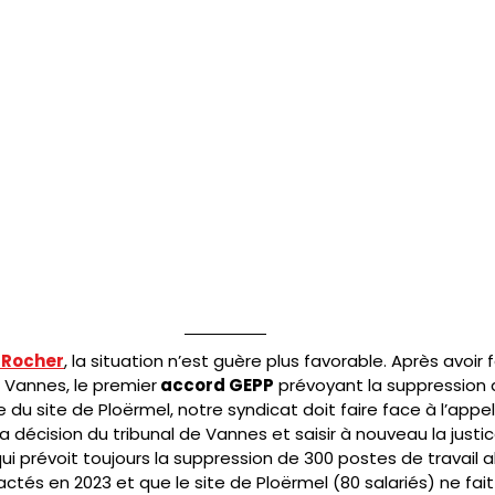
 Rocher
, la situation n’est guère plus favorable. Après avoir f
de Vannes, le premier
 accord GEPP
 prévoyant la suppression
 du site de Ploërmel, notre syndicat doit faire face à l’appel
a décision du tribunal de Vannes et saisir à nouveau la justic
 prévoit toujours la suppression de 300 postes de travail a
ctés en 2023 et que le site de Ploërmel (80 salariés) ne fait