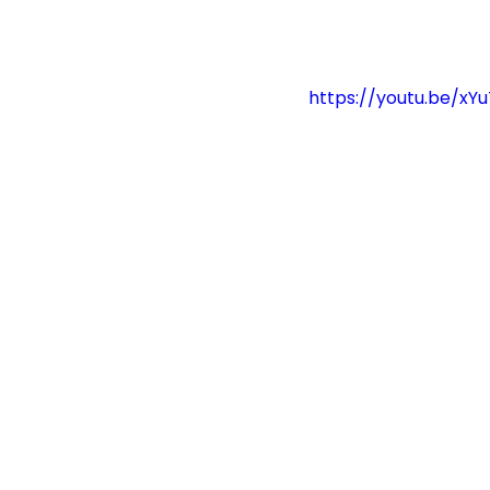
https://youtu.be/xY