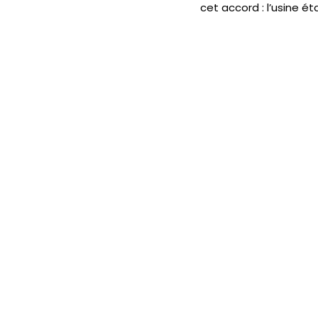
cet accord : l’usine ét