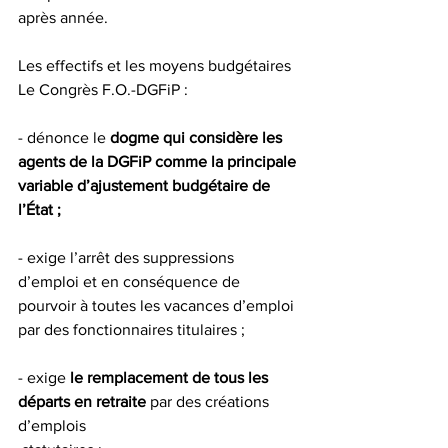
après année. 
Les effectifs et les moyens budgétaires 
Le Congrès F.O.-DGFiP : 
- dénonce le 
dogme qui considère les 
agents de la DGFiP comme la principale 
variable d’ajustement budgétaire de 
l’État ; 
- exige l’arrêt des suppressions 
d’emploi et en conséquence de 
pourvoir à toutes les vacances d’emploi 
par des fonctionnaires titulaires ; 
- exige 
le remplacement de tous les 
départs en retraite
 par des créations 
d’emplois 