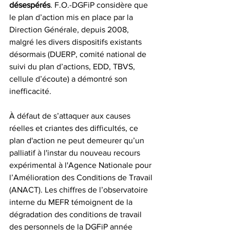
désespérés
. F.O.-DGFiP considère que 
le plan d’action mis en place par la 
Direction Générale, depuis 2008, 
malgré les divers dispositifs existants 
désormais (DUERP, comité national de 
suivi du plan d’actions, EDD, TBVS, 
cellule d’écoute) a démontré son 
inefficacité. 
À défaut de s’attaquer aux causes 
réelles et criantes des difficultés, ce 
plan d'action ne peut demeurer qu’un 
palliatif à l'instar du nouveau recours 
expérimental à l'Agence Nationale pour 
l’Amélioration des Conditions de Travail 
(ANACT). Les chiffres de l’observatoire 
interne du MEFR témoignent de la 
dégradation des conditions de travail 
des personnels de la DGFiP année 