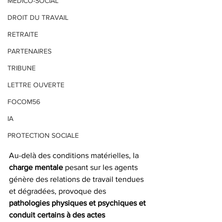
MEDICO-SOCIAL
DROIT DU TRAVAIL
RETRAITE
PARTENAIRES
TRIBUNE
LETTRE OUVERTE
FOCOM56
IA
PROTECTION SOCIALE
Au-delà des conditions matérielles, la 
charge mentale
 pesant sur les agents 
génère des relations de travail tendues 
et dégradées, provoque des
pathologies physiques et psychiques et 
conduit certains à des actes 