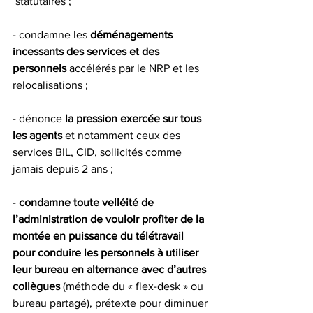
 statutaires ; 
- condamne les 
déménagements 
incessants des services et des 
personnels 
accélérés par le NRP et les 
relocalisations ; 
- dénonce 
la pression exercée sur tous 
les agents
 et notamment ceux des 
services BIL, CID, sollicités comme 
jamais depuis 2 ans ; 
- 
condamne toute velléité de 
l’administration de vouloir profiter de la 
montée en puissance du télétravail 
pour conduire les personnels à utiliser 
leur bureau en alternance avec d’autres 
collègues 
(méthode du « flex-desk » ou 
bureau partagé), prétexte pour diminuer 