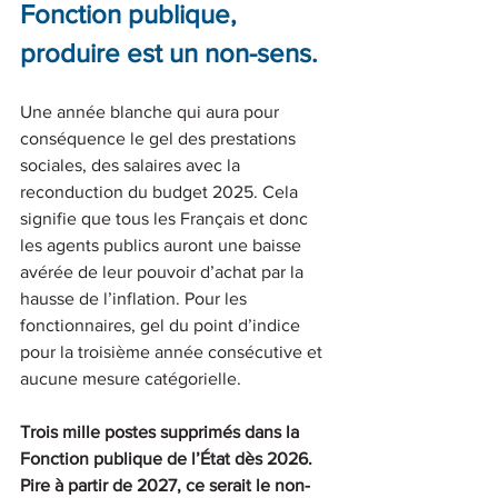
Fonction publique, 
produire est un non-sens.
Une année blanche qui aura pour 
conséquence le gel des prestations 
sociales, des salaires avec la 
reconduction du budget 2025. Cela 
signifie que tous les Français et donc 
les agents publics auront une baisse 
avérée de leur pouvoir d’achat par la 
hausse de l’inflation. Pour les 
fonctionnaires, gel du point d’indice 
pour la troisième année consécutive et 
aucune mesure catégorielle.
Trois mille postes supprimés dans la 
Fonction publique de l’État dès 2026. 
Pire à partir de 2027, ce serait le non-