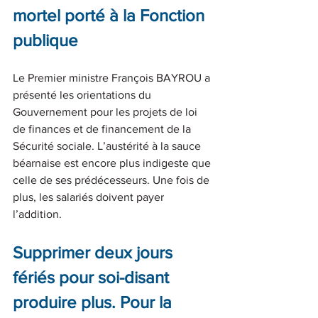
mortel porté à la Fonction 
publique
Le Premier ministre François BAYROU a 
présenté les orientations du 
Gouvernement pour les projets de loi 
de finances et de financement de la 
Sécurité sociale. L’austérité à la sauce 
béarnaise est encore plus indigeste que 
celle de ses prédécesseurs. Une fois de 
plus, les salariés doivent payer 
l’addition.
Supprimer deux jours 
fériés pour soi-disant 
produire plus. Pour la 