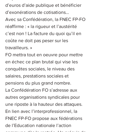
d’euros d’aide publique et bénéficier 
d’exonérations de cotisations…
Avec sa Confédération, la FNEC FP-FO 
réaffirme : « la rigueur et l’austérité 
c’est non ! La facture du quoi qu’il en 
coûte ne doit pas peser sur les 
travailleurs. »
FO mettra tout en oeuvre pour mettre 
en échec ce plan brutal qui vise les 
conquêtes sociales, le niveau des 
salaires, prestations sociales et 
pensions du plus grand nombre.
La Confédération FO s’adresse aux 
autres organisations syndicales pour 
une riposte à la hauteur des attaques. 
En lien avec l’interprofessionnel, la 
FNEC FP-FO propose aux fédérations 
de l’Education nationale l’action 