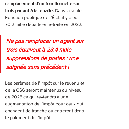
remplacement d’un fonctionnaire sur 
trois partant à la retraite.
 Dans la seule 
Fonction publique de l’État, il y a eu 
70,2 mille départs en retraite en 2022. 
Ne pas remplacer un agent sur 
trois équivaut à 23,4 mille 
suppressions de postes : une 
saignée sans précédent !
Les barèmes de l’impôt sur le revenu et 
de la CSG seront maintenus au niveau 
de 2025 ce qui reviendra à une 
augmentation de l’impôt pour ceux qui 
changent de tranche ou entreront dans 
le paiement de l’impôt.