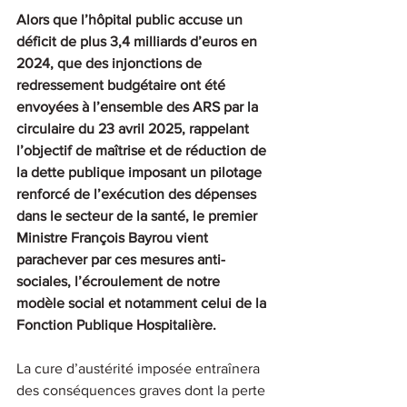
Alors que l’hôpital public accuse un 
déficit de plus 3,4 milliards d’euros en 
2024, que des injonctions de 
redressement budgétaire ont été 
envoyées à l’ensemble des ARS par la 
circulaire du 23 avril 2025, rappelant 
l’objectif de maîtrise et de réduction de 
la dette publique imposant un pilotage 
renforcé de l’exécution des dépenses 
dans le secteur de la santé, le premier 
Ministre François Bayrou vient 
parachever par ces mesures anti-
sociales, l’écroulement de notre 
modèle social et notamment celui de la 
Fonction Publique Hospitalière. 
La cure d’austérité imposée entraînera 
des conséquences graves dont la perte 