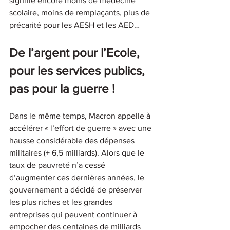
signifie encore moins de médecine 
scolaire, moins de remplaçants, plus de 
précarité pour les AESH et les AED…
De l’argent pour l’Ecole, 
pour les services publics, 
pas pour la guerre
!
Dans le même temps, Macron appelle à 
accélérer « l’effort de guerre » avec une 
hausse considérable des dépenses 
militaires (+ 6,5 milliards). Alors que le 
taux de pauvreté n’a cessé 
d’augmenter ces dernières années, le 
gouvernement a décidé de préserver 
les plus riches et les grandes 
entreprises qui peuvent continuer à 
empocher des centaines de milliards 