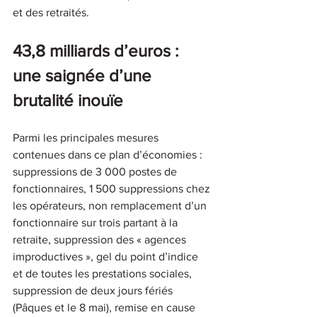
et des retraités.
43,8 milliards d’euros : 
une saignée d’une 
brutalité inouïe
Parmi les principales mesures 
contenues dans ce plan d’économies : 
suppressions de 3 000 postes de 
fonctionnaires, 1 500 suppressions chez 
les opérateurs, non remplacement d’un 
fonctionnaire sur trois partant à la 
retraite, suppression des « agences 
improductives », gel du point d’indice 
et de toutes les prestations sociales, 
suppression de deux jours fériés 
(Pâques et le 8 mai), remise en cause 