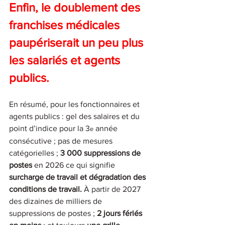
Enfin, le doublement des 
franchises médicales 
paupériserait un peu plus 
les salariés et agents 
publics.
En résumé, pour les fonctionnaires et 
agents publics : gel des salaires et du 
point d’indice pour la 3
 année 
e
consécutive ; pas de mesures 
catégorielles ; 
3 000 suppressions de 
postes
 en 2026 ce qui signifie 
surcharge de travail et dégradation des 
conditions de travail.
 À partir de 2027 
des dizaines de milliers de 
suppressions de postes ;
 2 jours fériés 