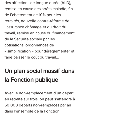
des affections de longue durée (ALD), 
remise en cause des arrêts maladie, fin 
de l’abattement de 10% pour les 
retraités, nouvelle contre-réforme de 
l’assurance chômage et du droit du 
travail, remise en cause du financement 
de la Sécurité sociale par les 
cotisations, ordonnances de 
« simplification » pour déréglementer et 
faire baisser le coût du travail…
Un plan social massif dans 
la Fonction publique
Avec le non-remplacement d’un départ 
en retraite sur trois, on peut s’attendre à 
50 000 départs non-remplacés par an 
dans l’ensemble de la Fonction 