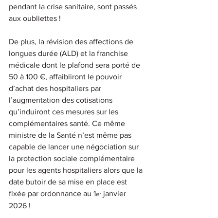
pendant la crise sanitaire, sont passés 
aux oubliettes !
De plus, la révision des affections de 
longues durée (ALD) et la franchise 
médicale dont le plafond sera porté de 
50 à 100 €, affaibliront le pouvoir 
d’achat des hospitaliers par 
l’augmentation des cotisations 
qu’induiront ces mesures sur les 
complémentaires santé. Ce même 
ministre de la Santé n’est même pas 
capable de lancer une négociation sur 
la protection sociale complémentaire 
pour les agents hospitaliers alors que la 
date butoir de sa mise en place est 
fixée par ordonnance au 1
 janvier 
er
2026 !