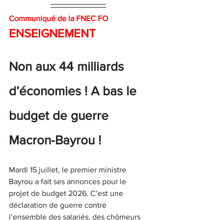
Communiqué de la FNEC FO
ENSEIGNEMENT
Non aux 44 milliards 
d’économies
! A bas le 
budget de guerre 
Macron-Bayrou
!
Mardi 15 juillet, le premier ministre 
Bayrou a fait ses annonces pour le 
projet de budget 2026. C’est une 
déclaration de guerre contre 
l’ensemble des salariés, des chômeurs 