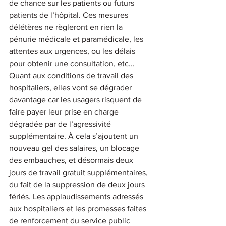
de chance sur les patients ou futurs 
patients de l’hôpital. Ces mesures 
délétères ne règleront en rien la 
pénurie médicale et paramédicale, les 
attentes aux urgences, ou les délais 
pour obtenir une consultation, etc... 
Quant aux conditions de travail des 
hospitaliers, elles vont se dégrader 
davantage car les usagers risquent de 
faire payer leur prise en charge 
dégradée par de l’agressivité 
supplémentaire. À cela s’ajoutent un 
nouveau gel des salaires, un blocage 
des embauches, et désormais deux 
jours de travail gratuit supplémentaires, 
du fait de la suppression de deux jours 
fériés. Les applaudissements adressés 
aux hospitaliers et les promesses faites 
de renforcement du service public 