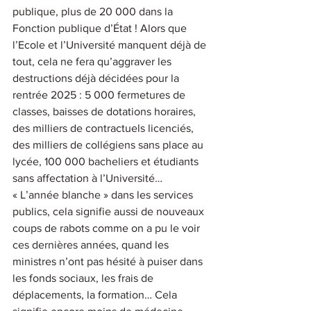
publique, plus de 20 000 dans la 
Fonction publique d’État ! Alors que 
l’Ecole et l’Université manquent déjà de 
tout, cela ne fera qu’aggraver les 
destructions déjà décidées pour la 
rentrée 2025 : 5 000 fermetures de 
classes, baisses de dotations horaires, 
des milliers de contractuels licenciés, 
des milliers de collégiens sans place au 
lycée, 100 000 bacheliers et étudiants 
sans affectation à l’Université… 
« L’année blanche » dans les services 
publics, cela signifie aussi de nouveaux 
coups de rabots comme on a pu le voir 
ces dernières années, quand les 
ministres n’ont pas hésité à puiser dans 
les fonds sociaux, les frais de 
déplacements, la formation… Cela 