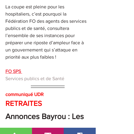
La coupe est pleine pour les 
hospitaliers, c’est pourquoi la 
Fédération FO des agents des services 
publics et de santé, consultera 
l’ensemble de ses instances pour 
préparer une riposte d’ampleur face à 
un gouvernement qui s’attaque en 
priorité aux plus faibles !
FO SPS
Services publics et de Santé
communiqué UDR
RETRAITES
Annonces Bayrou : Les 
retraités ne sont ni des 