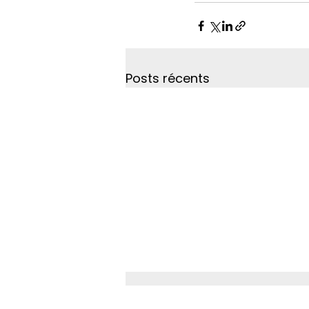
Posts récents