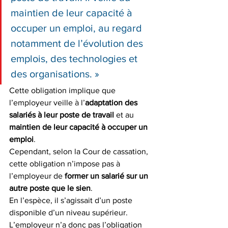
maintien de leur capacité à 
occuper un emploi, au regard 
notamment de l’évolution des 
emplois, des technologies et 
des organisations. »
Cette obligation implique que 
l’employeur veille à l’
adaptation des 
salariés à leur poste de travail
 et au 
maintien de leur capacité à occuper un 
emploi
.
Cependant, selon la Cour de cassation, 
cette obligation n’impose pas à 
l’employeur de 
former un salarié sur un 
autre poste que le sien
.
En l’espèce, il s’agissait d’un poste 
disponible d’un niveau supérieur. 
L’employeur n’a donc pas l’obligation 