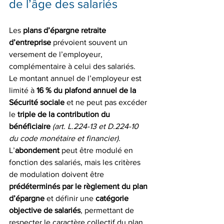
de l’âge des salariés
Les 
plans d’épargne retraite 
d’entreprise
 prévoient souvent un 
versement de l’employeur, 
complémentaire à celui des salariés.
Le montant annuel de l’employeur est 
limité à 
16 % du plafond annuel de la 
Sécurité sociale
 et ne peut pas excéder 
le 
triple de la contribution du 
bénéficiaire
(art. L.224-13 et D.224-10 
du code monétaire et financier)
.
L’
abondement
 peut être modulé en 
fonction des salariés, mais les critères 
de modulation doivent être 
prédéterminés par le règlement du plan 
d’épargne
 et définir une 
catégorie 
objective de salariés
, permettant de 
respecter le caractère collectif du plan.