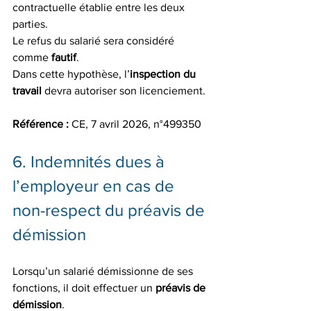
contractuelle établie entre les deux 
parties.
Le refus du salarié sera considéré 
comme 
fautif
.
Dans cette hypothèse, l’
inspection du 
travail
 devra autoriser son licenciement.
Référence :
 CE, 7 avril 2026, n°499350
6. Indemnités dues à 
l’employeur en cas de 
non-respect du préavis de 
démission
Lorsqu’un salarié démissionne de ses 
fonctions, il doit effectuer un 
préavis de 
démission
.