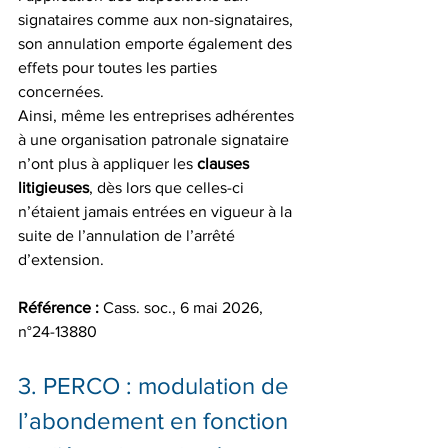
signataires comme aux non-signataires, 
son annulation emporte également des 
effets pour toutes les parties 
concernées.
Ainsi, même les entreprises adhérentes 
à une organisation patronale signataire 
n’ont plus à appliquer les 
clauses 
litigieuses
, dès lors que celles-ci 
n’étaient jamais entrées en vigueur à la 
suite de l’annulation de l’arrêté 
d’extension.
Référence :
 Cass. soc., 6 mai 2026, 
n°24-13880
3. PERCO : modulation de 
l’abondement en fonction 