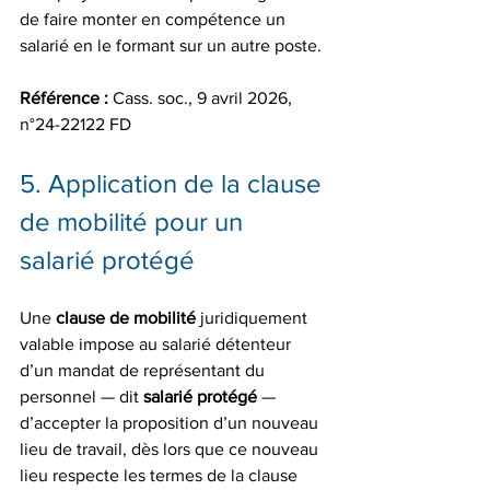
de faire monter en compétence un 
salarié en le formant sur un autre poste.
Référence :
 Cass. soc., 9 avril 2026, 
n°24-22122 FD
5. Application de la clause 
de mobilité pour un 
salarié protégé
Une 
clause de mobilité
 juridiquement 
valable impose au salarié détenteur 
d’un mandat de représentant du 
personnel — dit 
salarié protégé
 — 
d’accepter la proposition d’un nouveau 
lieu de travail, dès lors que ce nouveau 
lieu respecte les termes de la clause 