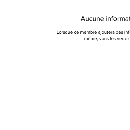
Aucune informa
Lorsque ce membre ajoutera des info
même, vous les verrez 