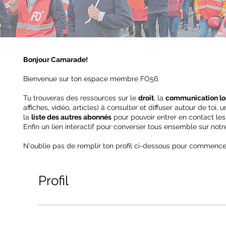
Bonjour Camarade!
Bienvenue sur ton espace membre FO56.
Tu trouveras des ressources sur le
droit
, la
communication lo
affiches, vidéo, articles) à consulter et diffuser autour de toi, 
la
liste des autres abonnés
pour pouvoir entrer en contact les
Enfin un lien interactif pour converser tous ensemble sur notr
N'oublie pas de remplir ton profil ci-dessous pour commence
Profil