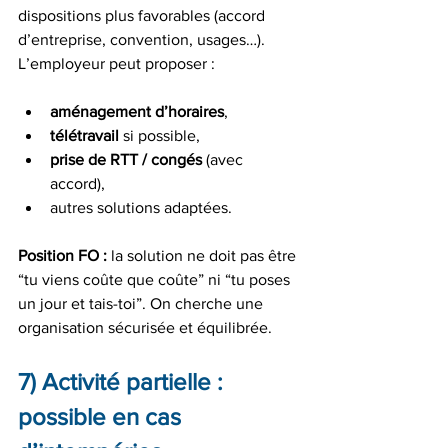
dispositions plus favorables (accord 
d’entreprise, convention, usages…).
L’employeur peut proposer :
aménagement d’horaires
,
télétravail
 si possible,
prise de RTT / congés
 (avec 
accord),
autres solutions adaptées.
Position FO :
 la solution ne doit pas être 
“tu viens coûte que coûte” ni “tu poses 
un jour et tais-toi”. On cherche une 
organisation sécurisée et équilibrée.
7) Activité partielle : 
possible en cas 