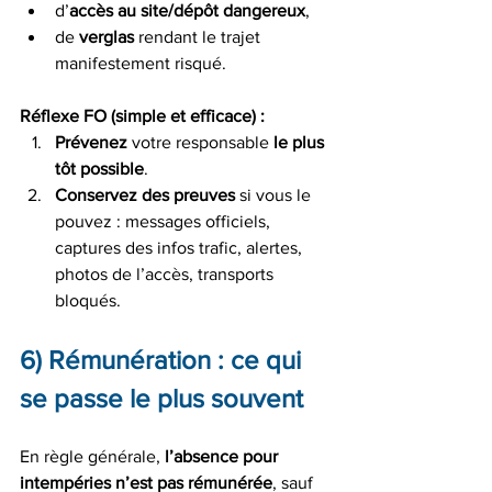
d’
accès au site/dépôt dangereux
,
de 
verglas
 rendant le trajet 
manifestement risqué.
Réflexe FO (simple et efficace) :
Prévenez
 votre responsable 
le plus 
tôt possible
.
Conservez des preuves
 si vous le 
pouvez : messages officiels, 
captures des infos trafic, alertes, 
photos de l’accès, transports 
bloqués.
6) Rémunération : ce qui 
se passe le plus souvent
En règle générale, 
l’absence pour 
intempéries n’est pas rémunérée
, sauf 