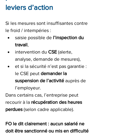
leviers d’action
Si les mesures sont insuffisantes contre 
le froid / intempéries :
saisie possible de 
l’inspection du 
travail
,
intervention du 
CSE
 (alerte, 
analyse, demande de mesures),
et si la sécurité n’est pas garantie : 
le CSE peut 
demander la 
suspension de l’activité
 auprès de 
l’employeur.
Dans certains cas, l’entreprise peut 
recourir à la 
récupération des heures 
perdues
 (selon cadre applicable).
FO le dit clairement :
aucun salarié ne 
doit être sanctionné ou mis en difficulté 