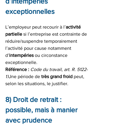
d’intempéries 
exceptionnelles
L’employeur peut recourir à l’
activité 
partielle
 si l’entreprise est contrainte de 
réduire/suspendre temporairement 
l’activité pour cause notamment 
d’
intempéries
 ou circonstance 
exceptionnelle.
Référence :
Code du travail, art. R. 5122-
1.
Une période de 
très grand froid
 peut, 
selon les situations, le justifier.
8) Droit de retrait : 
possible, mais à manier 
avec prudence