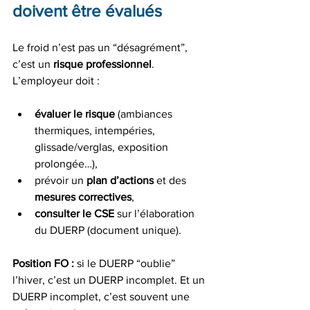
doivent être évalués
Le froid n’est pas un “désagrément”, 
c’est un 
risque professionnel
.
L’employeur doit :
évaluer le risque
 (ambiances 
thermiques, intempéries, 
glissade/verglas, exposition 
prolongée…),
prévoir un 
plan d’actions
 et des 
mesures correctives
,
consulter le CSE
 sur l’élaboration 
du DUERP (document unique).
Position FO :
 si le DUERP “oublie” 
l’hiver, c’est un DUERP incomplet. Et un 
DUERP incomplet, c’est souvent une 