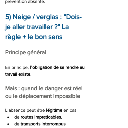
prévention absente.
5) Neige / verglas : “Dois-
je aller travailler ?” La 
règle + le bon sens
Principe général
En principe, 
l’obligation de se rendre au 
travail existe
.
Mais : quand le danger est réel 
ou le déplacement impossible
L’absence peut être 
légitime
 en cas :
de 
routes impraticables
,
de 
transports interrompus
,