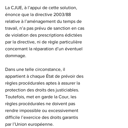
La CJUE, à l’appui de cette solution, 
énonce que la directive 2003/88 
relative à l’aménagement du temps de 
travail, n’a pas prévu de sanction en cas 
de violation des prescriptions édictées 
par la directive, ni de règle particulière 
concernant la réparation d’un éventuel 
dommage. 
Dans une telle circonstance, il 
appartient à chaque État de prévoir des 
règles procédurales aptes à assurer la 
protection des droits des justiciables. 
Toutefois, met en garde la Cour, les 
règles procédurales ne doivent pas 
rendre impossible ou excessivement 
difficile l’exercice des droits garantis 
par l’Union européenne.