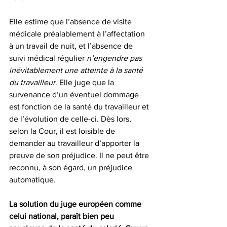
Elle estime que l’absence de visite 
médicale préalablement à l’affectation 
à un travail de nuit, et l’absence de 
suivi médical régulier 
n’engendre pas 
inévitablement une atteinte à la santé 
du travailleur
. Elle juge que la 
survenance d’un éventuel dommage 
est fonction de la santé du travailleur et 
de l’évolution de celle-ci. Dès lors, 
selon la Cour, il est loisible de 
demander au travailleur d’apporter la 
preuve de son préjudice. Il ne peut être 
reconnu, à son égard, un préjudice 
automatique.
La solution du juge européen comme 
celui national, paraît bien peu 