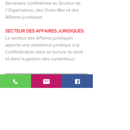
Secrétaire confédérale au Secteur de 
l’Organisation, des Outre-Mer et des 
Affaires juridiques
SECTEUR DES AFFAIRES JURIDIQUES
Le secteur des Affaires juridiques 
apporte une assistance juridique à la 
Confédération dans sa lecture du droit 
et dans la gestion des contentieux.