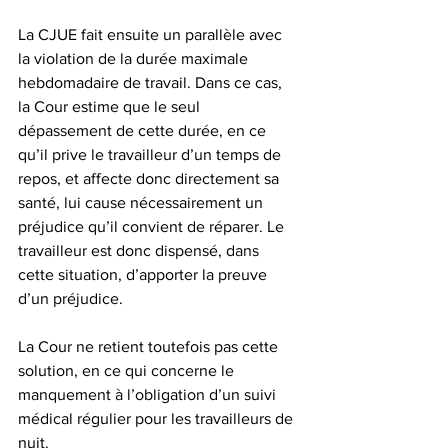
La CJUE fait ensuite un parallèle avec 
la violation de la durée maximale 
hebdomadaire de travail. Dans ce cas, 
la Cour estime que le seul 
dépassement de cette durée, en ce 
qu’il prive le travailleur d’un temps de 
repos, et affecte donc directement sa 
santé, lui cause nécessairement un 
préjudice qu’il convient de réparer. Le 
travailleur est donc dispensé, dans 
cette situation, d’apporter la preuve 
d’un préjudice.
La Cour ne retient toutefois pas cette 
solution, en ce qui concerne le 
manquement à l’obligation d’un suivi 
médical régulier pour les travailleurs de 
nuit.