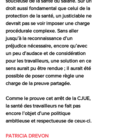
soucieuse de la santé du salarié. Sur un 
droit aussi fondamental que celui de la 
protection de la santé, un justiciable ne 
devrait pas se voir imposer une charge 
procédurale complexe. Sans aller 
jusqu’à la reconnaissance d’un 
préjudice nécessaire, encore qu’avec 
un peu d’audace et de considération 
pour les travailleurs, une solution en ce 
sens aurait pu être rendue ; il aurait été 
possible de poser comme règle une 
charge de la preuve partagée.
Comme le prouve cet arrêt de la CJUE, 
la santé des travailleurs ne fait pas 
encore l’objet d’une politique 
ambitieuse et respectueuse de ceux-ci.
PATRICIA DREVON