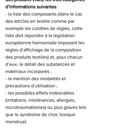
d’informations suivantes
 :
- la liste des composants (dans le cas 
des articles en textile comme par 
exemple les culottes de règles, cette 
liste doit répondre à la législation 
européenne harmonisée imposant les 
règles d’affichage de la composition 
des produits textiles) et, pour chacun 
d’eux, le détail des substances et 
matériaux incorporés ;
- la mention des modalités et 
précautions d’utilisation ;
- les possibles effets indésirables 
(irritations, intolérances, allergies, 
microtraumatismes) ou plus graves tels 
que le syndrome de choc toxique 
menstruel. 