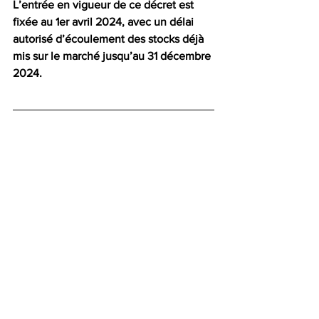
L’entrée en vigueur de ce décret est 
fixée au 1er avril 2024, avec un délai 
autorisé d’écoulement des stocks déjà 
mis sur le marché jusqu’au 31 décembre 
2024.