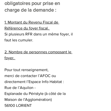
obligatoires pour prise en 
charge de la demande : 
1. Montant du Revenu Fiscal de 
Référence du foyer fiscal. 
Si plusieurs RFR dans un même foyer, il 
faut les cumuler. 
2. Nombre de personnes composant le 
foyer. 
Pour tout renseignement, 
merci de contacter l’AFOC ou 
directement l’Espace Info Habitat :  
Rue de l’Aquilon - 
Esplanade du Péristyle (à côté de la 
Maison de l'Agglomération) 
56100 LORIENT 