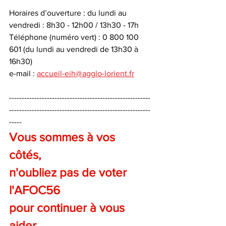
Horaires d’ouverture : du lundi au 
vendredi : 8h30 - 12h00 / 13h30 - 17h 
Téléphone (numéro vert) : 0 800 100 
601 (du lundi au vendredi de 13h30 à 
16h30) 
e-mail : 
accueil-eih@agglo-lorient.fr
--------------------------------------------------------
--------------------------------------------------------
-----
Vous sommes à vos 
côtés, 
n'oubliez pas de voter 
l'AFOC56 
pour continuer à vous 
aider