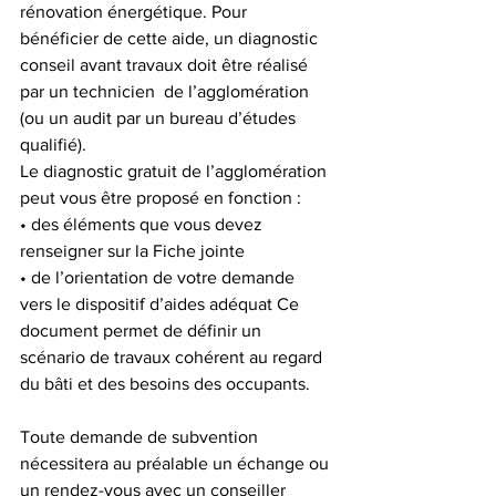
rénovation énergétique. Pour 
bénéficier de cette aide, un diagnostic 
conseil avant travaux doit être réalisé 
par un technicien  de l’agglomération 
(ou un audit par un bureau d’études 
qualifié). 
Le diagnostic gratuit de l’agglomération 
peut vous être proposé en fonction : 
• des éléments que vous devez 
renseigner sur la Fiche jointe 
• de l’orientation de votre demande 
vers le dispositif d’aides adéquat Ce 
document permet de définir un 
scénario de travaux cohérent au regard 
du bâti et des besoins des occupants. 
Toute demande de subvention 
nécessitera au préalable un échange ou 
un rendez-vous avec un conseiller 