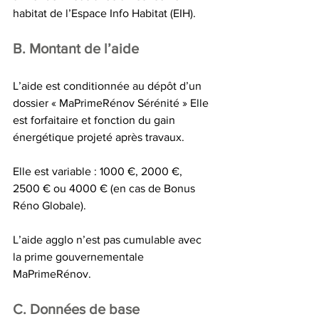
habitat de l’Espace Info Habitat (EIH). 
B. Montant de l’aide 
L’aide est conditionnée au dépôt d’un 
dossier « MaPrimeRénov Sérénité » Elle 
est forfaitaire et fonction du gain 
énergétique projeté après travaux. 
Elle est variable : 1000 €, 2000 €, 
2500 € ou 4000 € (en cas de Bonus 
Réno Globale). 
L’aide agglo n’est pas cumulable avec 
la prime gouvernementale 
MaPrimeRénov. 
C. Données de base 