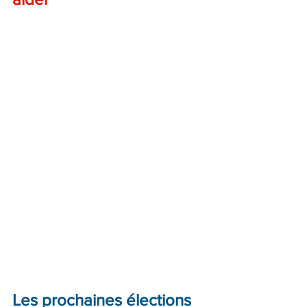
Les prochaines élections 