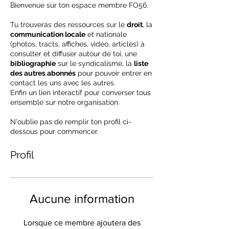
Bienvenue sur ton espace membre FO56.
Tu trouveras des ressources sur le
droit
, la
communication locale
et nationale
(photos, tracts, affiches, vidéo, articles) à
consulter et diffuser autour de toi, une
bibliographie
sur le syndicalisme, la
liste
des autres abonnés
pour pouvoir entrer en
contact les uns avec les autres.
Enfin un lien interactif pour converser tous
ensemble sur notre organisation.
N'oublie pas de remplir ton profil ci-
dessous pour commencer.
Profil
Aucune information
Lorsque ce membre ajoutera des