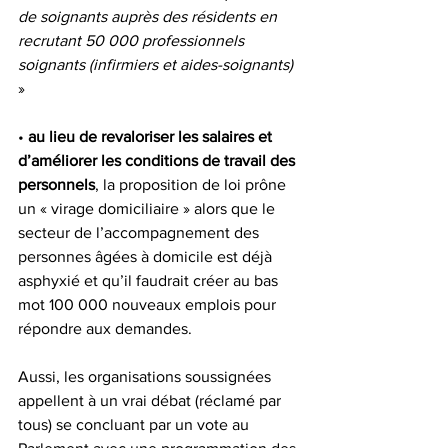
de soignants auprès des résidents en 
recrutant 50 000 professionnels 
soignants (infirmiers et aides-soignants) 
»
• 
au lieu de revaloriser les salaires et 
d’améliorer les conditions de travail des 
personnels
, la proposition de loi prône 
un « virage domiciliaire » alors que le 
secteur de l’accompagnement des 
personnes âgées à domicile est déjà 
asphyxié et qu’il faudrait créer au bas 
mot 100 000 nouveaux emplois pour 
répondre aux demandes.
Aussi, les organisations soussignées 
appellent à un vrai débat (réclamé par 
tous) se concluant par un vote au 