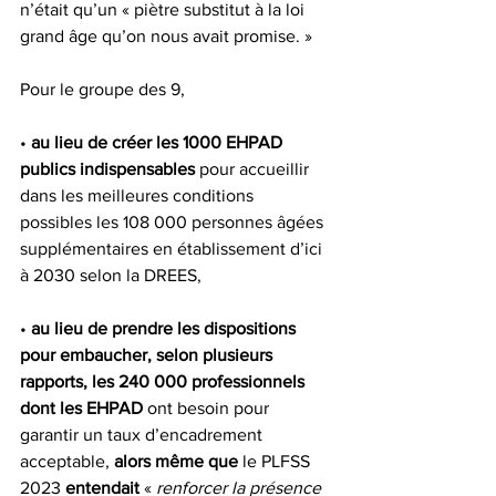
n’était qu’un « piètre substitut à la loi 
grand âge qu’on nous avait promise. »
Pour le groupe des 9,
• 
au lieu de créer les 1000 EHPAD 
publics indispensables 
pour accueillir 
dans les meilleures conditions 
possibles les 108 000 personnes âgées 
supplémentaires en établissement d’ici 
à 2030 selon la DREES,
•
 au lieu de prendre les dispositions 
pour embaucher, selon plusieurs 
rapports, les 240 000 professionnels 
dont les EHPAD
 ont besoin pour 
garantir un taux d’encadrement 
acceptable, 
alors même que 
le PLFSS 
2023 
entendait 
« 
renforcer la présence 