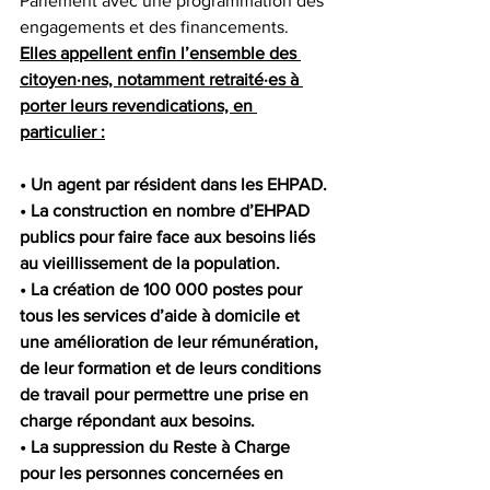
Parlement avec une programmation des 
engagements et des financements. 
Elles appellent enfin l’ensemble des 
citoyen·nes, notamment retraité·es à 
porter leurs revendications, en 
particulier :
• Un agent par résident dans les EHPAD.
• La construction en nombre d’EHPAD 
publics pour faire face aux besoins liés 
au vieillissement de la population.
• La création de 100 000 postes pour 
tous les services d’aide à domicile et 
une amélioration de leur rémunération, 
de leur formation et de leurs conditions 
de travail pour permettre une prise en 
charge répondant aux besoins.
• La suppression du Reste à Charge 
pour les personnes concernées en 