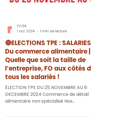
FO 56
1 oct. 2024
1 min de lecture
🔴ELECTIONS TPE : SALARIES
Du commerce alimentaire |
Quelle que soit la taille de