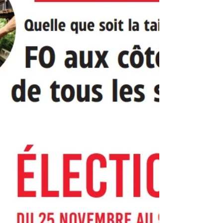
un rôle essentiel au niveau...