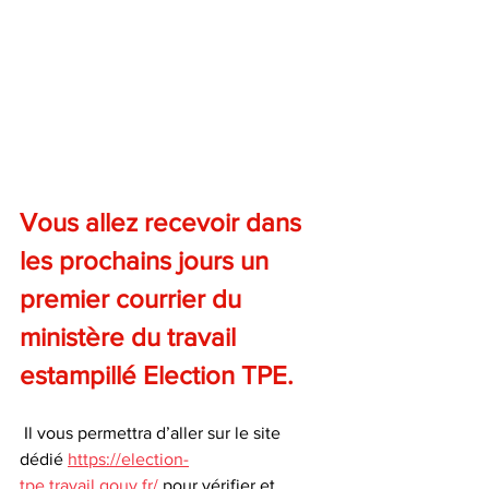
Vous allez recevoir dans 
les prochains jours un 
premier courrier du 
ministère du travail 
estampillé Election TPE.
 Il vous permettra d’aller sur le site 
dédié 
https://election-
tpe.travail.gouv.fr/
 pour vérifier et 