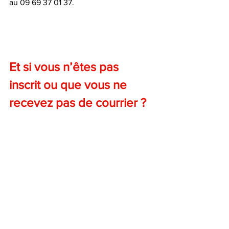
au 09 69 37 01 37.
Et si vous n’êtes pas 
inscrit ou que vous ne 
recevez pas de courrier ?