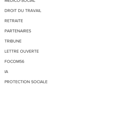
MEDICO-SOCIAL
DROIT DU TRAVAIL
RETRAITE
PARTENAIRES
TRIBUNE
LETTRE OUVERTE
FOCOM56
IA
PROTECTION SOCIALE