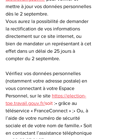
mettre à jour vos données personnelles 
dès le 2 septembre.
Vous aurez la possibilité de demander 
la rectification de vos informations 
directement sur ce site internet, ou 
bien de mandater un représentant à cet 
effet dans un délai de 25 jours à 
compter du 2 septembre.
Vérifiez vos données personnelles 
(notamment votre adresse postale) en 
vous connectant à votre Espace 
Personnel, sur le site 
https://election-
tpe.travail.gouv.fr/
soit
 :• grâce au 
téléservice « FranceConnect » ;• Ou, à 
l’aide de votre numéro de sécurité 
sociale et de votre nom de famille.• Soit 
en contactant l’assistance téléphonique 