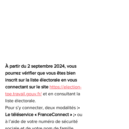
À partir du 2 septembre 2024, vous 
pourrez vérifier que vous êtes bien 
inscrit sur la liste électorale en vous 
connectant sur le site
https://election-
tpe.travail.gouv.fr/
 et en consultant la 
liste électorale.
Pour s’y connecter, deux modalités 
:• 
Le téléservice « FranceConnect » ;•
 ou 
à l’aide de votre numéro de sécurité 
sociale et de votre nom de famille.