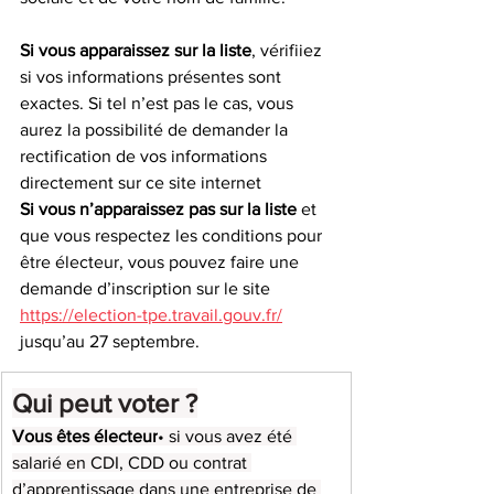
Si vous apparaissez sur la liste
, vérifiiez 
si vos informations présentes sont 
exactes. Si tel n’est pas le cas, vous 
aurez la possibilité de demander la 
rectification de vos informations 
directement sur ce site internet
Si vous n’apparaissez pas sur la liste
 et 
que vous respectez les conditions pour 
être électeur, vous pouvez faire une 
demande d’inscription sur le site 
https://election-tpe.travail.gouv.fr/
jusqu’au 27 septembre.
Qui peut voter ?
Vous êtes électeur
• si vous avez été 
salarié en CDI, CDD ou contrat 
d’apprentissage dans une entreprise de 