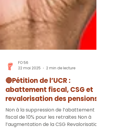
FO 56
22 mai 2025
2 min de lecture
🔴Pétition de l’UCR :
abattement fiscal, CSG et
revalorisation des pensions