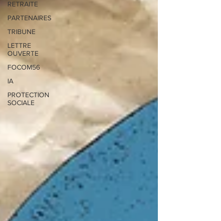
RETRAITE
PARTENAIRES
TRIBUNE
LETTRE
OUVERTE
FOCOM56
IA
PROTECTION
SOCIALE