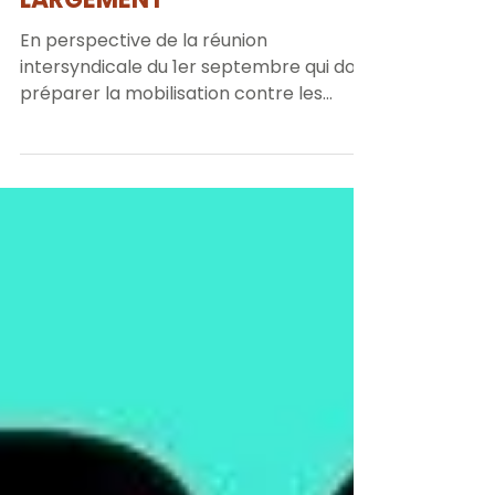
LARGEMENT
En perspective de la réunion
intersyndicale du 1er septembre qui doit
préparer la mobilisation contre les
mesures budgétaires annoncées...