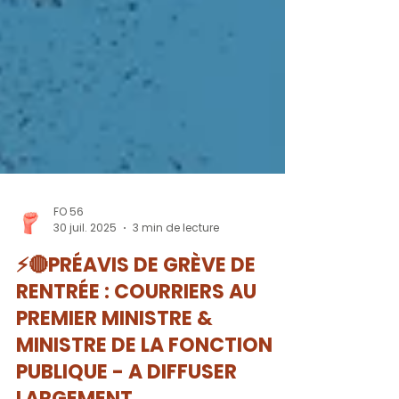
FO 56
30 juil. 2025
3 min de lecture
⚡🔴PRÉAVIS DE GRÈVE DE
RENTRÉE : COURRIERS AU
PREMIER MINISTRE &
MINISTRE DE LA FONCTION
PUBLIQUE - A DIFFUSER