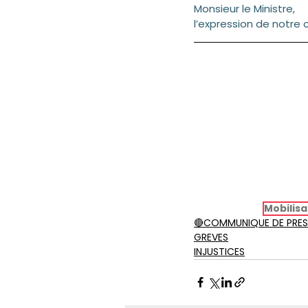
Monsieur le Ministre,
l’expression de notre 
Mobilisa
🔴COMMUNIQUE DE PRES
GREVES
INJUSTICES