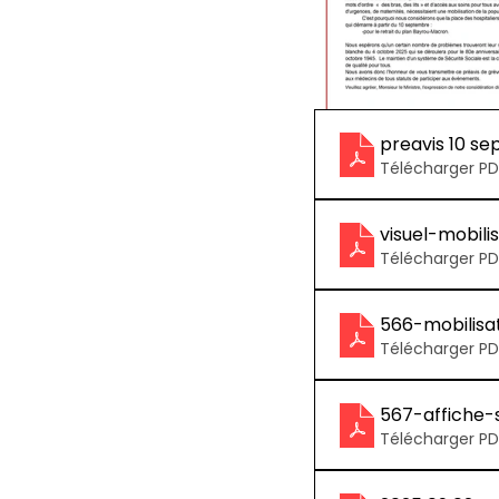
preavis 10 s
Télécharger PD
visuel-mobil
Télécharger PD
566-mobilisa
Télécharger PD
567-affiche-
Télécharger PD