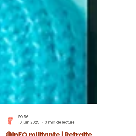
FO 56
10 juin 2025
3 min de lecture