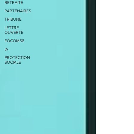
RETRAITE
PARTENAIRES
TRIBUNE
LETTRE
OUVERTE
FOCOM56
IA
PROTECTION
SOCIALE