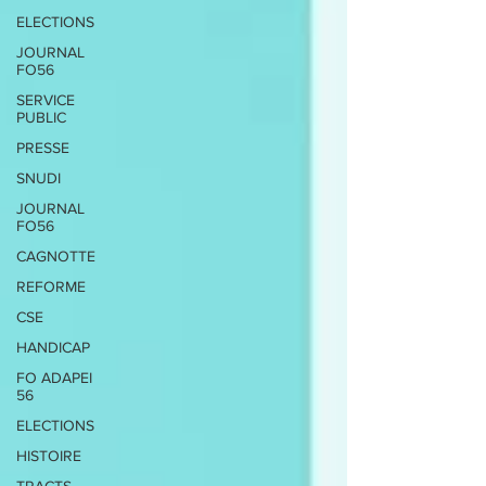
ELECTIONS
JOURNAL
FO56
SERVICE
PUBLIC
PRESSE
SNUDI
JOURNAL
FO56
CAGNOTTE
REFORME
CSE
HANDICAP
FO ADAPEI
56
ELECTIONS
HISTOIRE