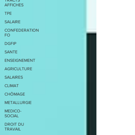
TRACTS
AFFICHES
TPE
SALAIRE
CONFEDERATION
FO
DGFIP
SANTE
ENSEIGNEMENT
AGRICULTURE
SALAIRES
CLIMAT
CHÔMAGE
METALLURGIE
MEDICO-
SOCIAL
DROIT DU
TRAVAIL