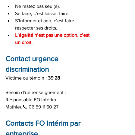
Ne restez pas seul(e).
Se taire, c’est laisser faire.
S’informer et agir, c’est faire 
respecter ses droits.
L’égalité n’est pas une option, c’est 
un droit.
Contact urgence 
discrimination
Victime ou témoin : 
39 28
Besoin d’un renseignement :
Responsable FO Intérim
Mathieu📞 06 59 11 60 27 
Contacts FO Intérim par 
entreprise