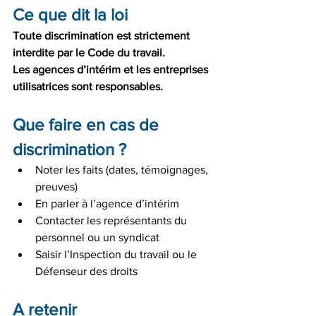
Ce que dit la loi
Toute discrimination est strictement 
interdite par le Code du travail. 
Les agences d’intérim et les entreprises 
utilisatrices sont responsables.
Que faire en cas de 
discrimination ?
Noter les faits (dates, témoignages, 
preuves)
En parler à l’agence d’intérim
Contacter les représentants du 
personnel ou un syndicat
Saisir l’Inspection du travail ou le 
Défenseur des droits
A retenir