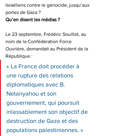
Israéliens contre le génocide, jusqu’aux 
portes de Gaza ? 
Qu’en disent les médias ?
Le 23 septembre, Frédéric Souillot, au 
nom de la Confédération Force 
Ouvrière, demandait au Président de la 
République :
« La France doit procéder à 
une rupture des relations 
diplomatiques avec B. 
Netanyahou et son 
gouvernement, qui poursuit 
inlassablement son objectif de 
destruction de Gaza et des 
populations palestiniennes. »