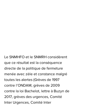
Le SNMHFO et le SNMRH considèrent 
que ce résultat est la conséquence 
directe de la politique de fermeture 
menée avec zèle et constance malgré 
toutes les alertes (Grèves de 1997 
contre l’ONDAM, grèves de 2009 
contre la loi Bachelot, lettre à Buzyn de 
2017, grèves des urgences, Comité 
Inter Urgences, Comité Inter 