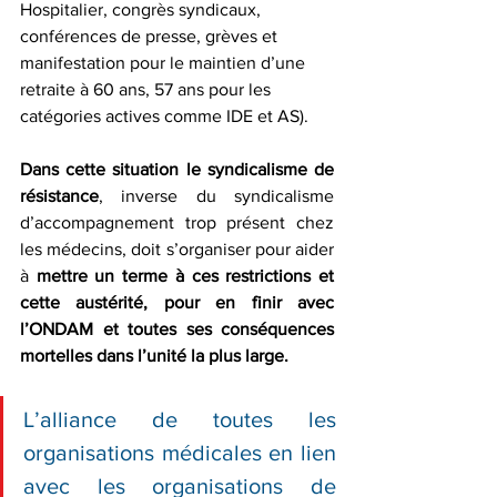
Hospitalier, congrès syndicaux, 
conférences de presse, grèves et 
manifestation pour le maintien d’une 
retraite à 60 ans, 57 ans pour les 
catégories actives comme IDE et AS).
Dans cette situation le syndicalisme de 
résistance
, inverse du syndicalisme 
d’accompagnement trop présent chez 
les médecins, doit s’organiser pour aider 
à 
mettre un terme à ces restrictions et 
cette austérité, pour en finir avec 
l’ONDAM et toutes ses conséquences 
mortelles dans l’unité la plus large.
L’alliance de toutes les 
organisations médicales en lien 
avec les organisations de 