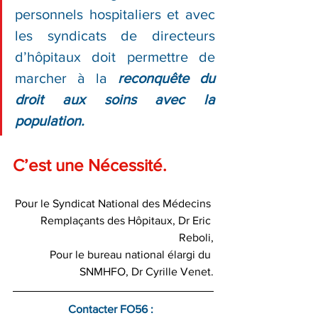
personnels hospitaliers et avec 
les syndicats de directeurs 
d’hôpitaux doit permettre de 
marcher à la 
reconquête du 
droit aux soins avec la 
population. 
C’est une Nécessité.
Pour le Syndicat National des Médecins 
Remplaçants des Hôpitaux, Dr Eric 
Reboli,
Pour le bureau national élargi du 
SNMHFO, Dr Cyrille Venet.
Contacter FO56 :  