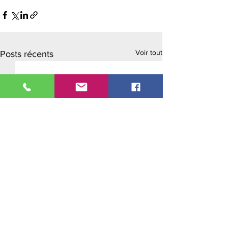
Voir tout
Posts récents
Adresse :