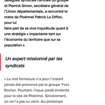
déléguée syndicale centrale du groupe 
et Pierrick Simon, secrétaire général de
l’Union départementale, a rencontré le 
maire de Ploërmel Patrick Le Diffon, 
pour lui
faire part de sa vive inquiétude quant à 
une stratégie « impactante tant sur
l’économie du territoire que sur sa 
population ».
Un expert missionné par les 
syndicats
« Le mot fermeture n’a pour l’instant 
jamais été prononcé par le groupe Yves
Rocher. Pourtant, l’issue paraît évidente 
pour le site de Ploërmel. Sincèrement,
on ne l’a pas vu venir. Au printemps 