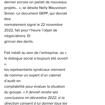
dernier encore on parlait de nouveaux
projets… », se désole Nelly Mauvoison 
Simon. Le document GEPP, qui devrait 
être
normalement signé le 22 novembre 
2022, fait pour l’heure l’objet de 
négociations. Et
grincer des dents.
Fait inédit au sein de l’entreprise, où « 
le dialogue social a toujours été ouvert 
»,
les représentants syndicaux viennent 
de nommer un expert d’un cabinet 
d’audit en
comptabilité pour évaluer la situation 
du groupe. 
« Il devrait rendre ses
conclusions mi-décembre 2022, si la 
direction consent à lui donner tous les