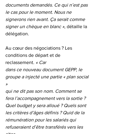
documents demandés. Ce qui n’est pas 
le cas pour le moment. Nous ne
signerons rien avant. Ça serait comme 
signer un chèque en blanc », 
détaille la
délégation.
Au cœur des négociations ? Les 
conditions de départ et de 
reclassement.
 « Car
dans ce nouveau document GEPP, le 
groupe a injecté une partie « plan social 
»
qui ne dit pas son nom. Comment se 
fera l’accompagnement vers la sortie ?
Quel budget y sera alloué ? Quels sont 
les critères d’âges définis ? Quid de la
rémunération pour les salariés qui 
refuseraient d’être transférés vers les 