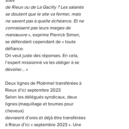
sites
de Rieux ou de La Gacilly ? Les salariés 
se doutent que le site va fermer, mais
ne savent pas à quelle échéance. Et ne 
connaissent pas leurs marges de
manœuvre
 », exprime Pierrick Simon, 
se défendant cependant de « toute 
défiance.
On veut juste des réponses. En cela, 
l’expert missionné va les obliger à se
dévoiler… »
Deux lignes de Ploërmel transférées à 
Rieux d’ici septembre 2023
Selon les délégués syndicaux, deux 
lignes (maquillage et brumes pour 
cheveux)
devraient d’ores et déjà être transférées 
à Rieux d’ici « septembre 2023 ». Une