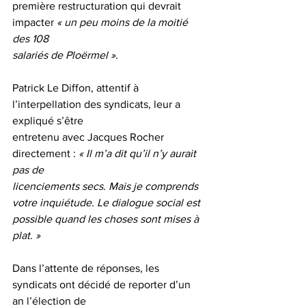
première restructuration qui devrait 
impacter
 « un peu moins de la moitié 
des 108
salariés de Ploërmel ».
Patrick Le Diffon, attentif à 
l’interpellation des syndicats, leur a 
expliqué s’être
entretenu avec Jacques Rocher 
directement : 
« Il m’a dit qu’il n’y aurait 
pas de
licenciements secs. Mais je comprends 
votre inquiétude. Le dialogue social est
possible quand les choses sont mises à 
plat. »
Dans l’attente de réponses, les 
syndicats ont décidé de reporter d’un 
an l’élection de