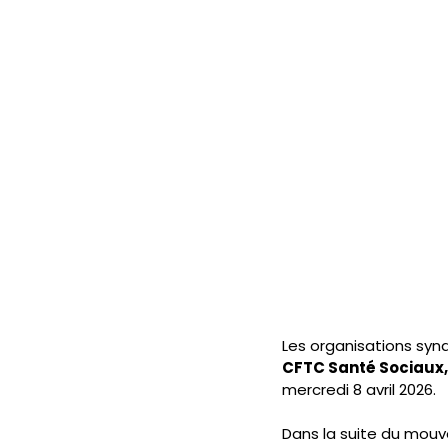
Les organisations synd
CFTC Santé Sociaux,
mercredi 8 avril 2026.
Dans la suite du mouve