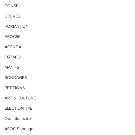
CONSEIL
GREVES
FORMATION
AFOC56
AGENDA
FGTAFO
MANIFS
SONDAGES
PETITIONS
ART & CULTURE
ELECTION TPE
Questionnaire
AFOC Sondage