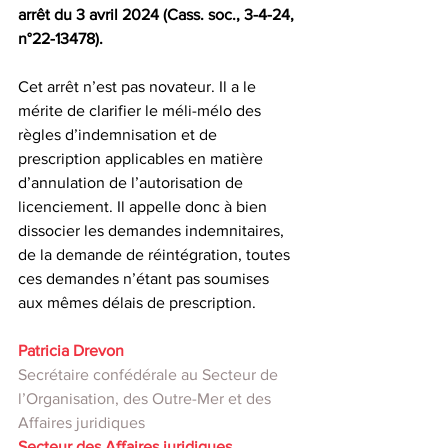
arrêt du 3 avril 2024 (Cass. soc., 3-4-24, 
n°22-13478).
Cet arrêt n’est pas novateur. Il a le 
mérite de clarifier le méli-mélo des 
règles d’indemnisation et de 
prescription applicables en matière 
d’annulation de l’autorisation de 
licenciement. Il appelle donc à bien 
dissocier les demandes indemnitaires, 
de la demande de réintégration, toutes 
ces demandes n’étant pas soumises 
aux mêmes délais de prescription.
Patricia Drevon
Secrétaire confédérale au Secteur de 
l’Organisation, des Outre-Mer et des 
Affaires juridiques
Secteur des Affaires juridiques