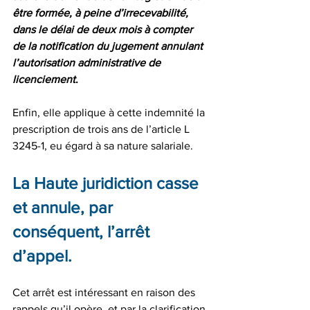
être formée, à peine d’irrecevabilité, 
dans le délai de deux mois à compter 
de la notification du jugement annulant 
l’autorisation administrative de 
licenciement
.
Enfin, elle applique à cette indemnité la 
prescription de trois ans de l’article L 
3245-1, eu égard à sa nature salariale.
La Haute juridiction casse 
et annule, par 
conséquent, l’arrêt 
d’appel.
Cet arrêt est intéressant en raison des 
rappels qu’il opère, et par la clarification 