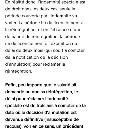
En réalité donc, l’indemnité spéciale est 
de droit dans les deux cas, seule la 
période couverte par l’indemnité va 
varier. La période ira du licenciement à 
la réintégration, et en l’absence d’une 
demande de réintégration, la période 
ira du licenciement à l’expiration du 
délai de deux mois (qui court à compter 
de la notification de la décision 
d’annulation) pour réclamer la 
réintégration.
Enfin, peu importe que le salarié ait 
demandé ou non sa réintégration, le 
délai pour réclamer l’indemnité 
spéciale est de trois ans à compter de la 
date où la décision d’annulation est 
devenue définitive (insusceptible de 
recours), voir en ce sens, un précédent 