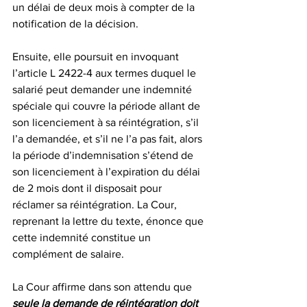
un délai de deux mois à compter de la 
notification de la décision.
Ensuite, elle poursuit en invoquant 
l’article L 2422-4 aux termes duquel le 
salarié peut demander une indemnité 
spéciale qui couvre la période allant de 
son licenciement à sa réintégration, s’il 
l’a demandée, et s’il ne l’a pas fait, alors 
la période d’indemnisation s’étend de 
son licenciement à l’expiration du délai 
de 2 mois dont il disposait pour 
réclamer sa réintégration. La Cour, 
reprenant la lettre du texte, énonce que 
cette indemnité constitue un 
complément de salaire.
La Cour affirme dans son attendu que 
seule la demande de réintégration doit 