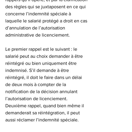
des règles qui se juxtaposent en ce qui 
concerne l’indemnité spéciale à 
laquelle le salarié protégé a droit en cas 
d’annulation de l’autorisation 
administrative de licenciement.
Le premier rappel est le suivant : le 
salarié peut au choix demander à être 
réintégré ou bien uniquement être 
indemnisé. S’il demande à être 
réintégré, il doit le faire dans un délai 
de deux mois à compter de la 
notification de la décision annulant 
l’autorisation de licenciement.
Deuxième rappel, quand bien même il 
demanderait sa réintégration, il peut 
aussi réclamer l’indemnité spéciale.