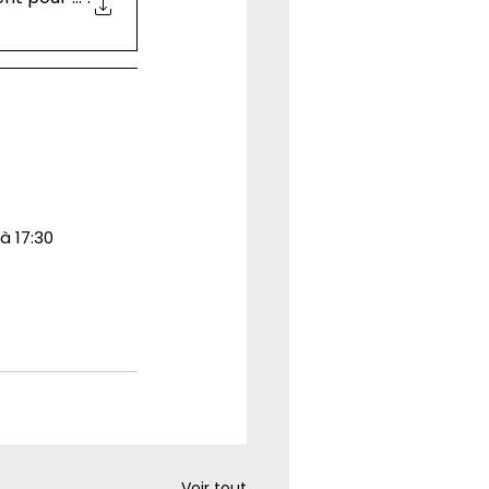
à 17:30
Voir tout