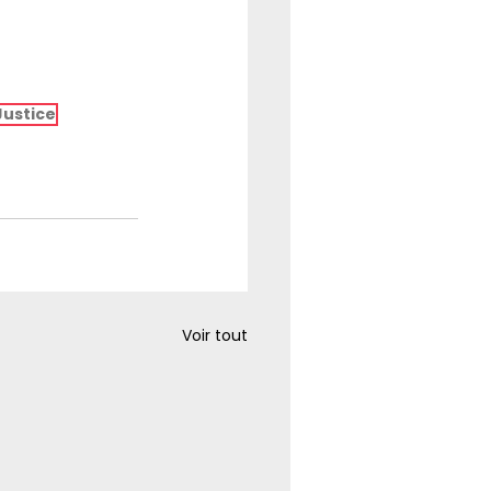
Justice
Voir tout