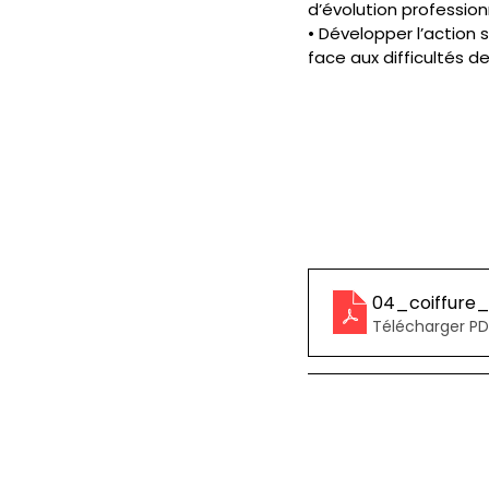
d’évolution profession
• Développer l’action 
face aux difficultés de
04_coiffure_
Télécharger PD