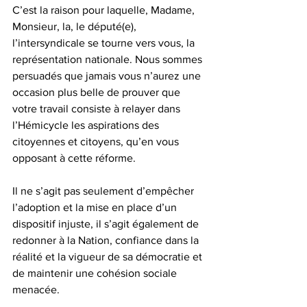
C’est la raison pour laquelle, Madame, 
Monsieur, la, le député(e), 
l’intersyndicale se tourne vers vous, la 
représentation nationale. Nous sommes 
persuadés que jamais vous n’aurez une 
occasion plus belle de prouver que 
votre travail consiste à relayer dans 
l’Hémicycle les aspirations des 
citoyennes et citoyens, qu’en vous 
opposant à cette réforme.
Il ne s’agit pas seulement d’empêcher 
l’adoption et la mise en place d’un 
dispositif injuste, il s’agit également de 
redonner à la Nation, confiance dans la 
réalité et la vigueur de sa démocratie et 
de maintenir une cohésion sociale 
menacée.