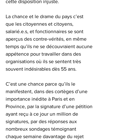
cette disposition injuste.
La chance et le drame du pays c’est 
que les citoyennes et citoyens, 
salarié.e.s, et fonctionnaires se sont 
aperçus des contre-vérités, en même 
temps qu’ils ne se découvraient aucune 
appétence pour travailler dans des 
organisations où ils se sentent très 
souvent indésirables dès 55 ans.
C’est une chance parce qu’ils le 
manifestent, dans des cortèges d’une 
importance inédite à Paris et en 
Province, par la signature d’une pétition 
ayant reçu à ce jour un million de 
signatures, par des réponses aux 
nombreux sondages témoignant 
chaque semaine davantage du rejet 