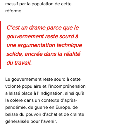
massif par la population de cette 
réforme.
C’est un drame parce que le 
gouvernement reste sourd à 
une argumentation technique 
solide, ancrée dans la réalité 
du travail.
Le gouvernement reste sourd à cette 
volonté populaire et l’incompréhension 
a laissé place à l’indignation, ainsi qu’à 
la colère dans un contexte d’après-
pandémie, de guerre en Europe, de 
baisse du pouvoir d’achat et de crainte 
généralisée pour l’avenir.