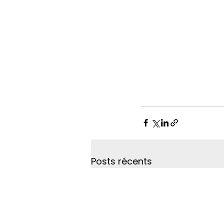
Posts récents