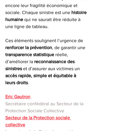
encore leur fragilité économique et 
sociale. Chaque sinistre est une 
histoire 
humaine
 qui ne saurait être réduite à 
une ligne de tableau.
Ces éléments soulignent l’urgence de 
renforcer la prévention
, de garantir une 
transparence statistique
 réelle, 
d’améliorer la 
reconnaissance des 
sinistres
 et d’assurer aux victimes un 
accès rapide, simple et équitable à 
leurs droits
.
Eric Gautron
Secrétaire confédéral au Secteur de la 
Protection Sociale Collective
Secteur de la Protection sociale 
collective