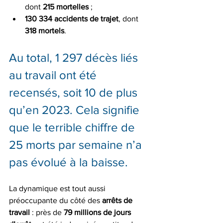
dont 
215 mortelles
 ;
130 334 accidents de trajet
, dont 
318 mortels
.
Au total, 1 297 décès liés 
au travail ont été 
recensés, soit 10 de plus 
qu’en 2023. Cela signifie 
que le terrible chiffre de 
25 morts par semaine n’a 
pas évolué à la baisse.
La dynamique est tout aussi 
préoccupante du côté des 
arrêts de 
travail
 : près de 
79 millions de jours 