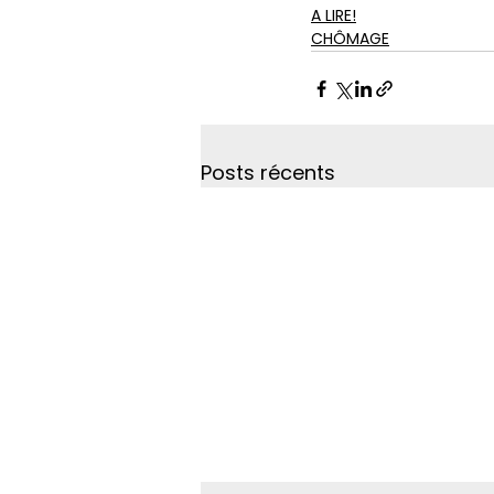
A LIRE!
CHÔMAGE
Posts récents