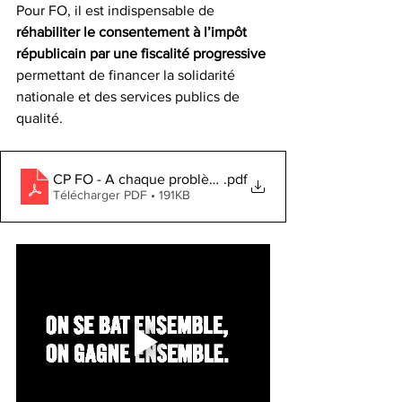
Pour FO, il est indispensable de
réhabiliter le consentement à l’impôt 
républicain par une fiscalité progressive
permettant de financer la solidarité 
nationale et des services publics de 
qualité.
CP FO - A chaque problème, une solution_baisser les im
.pdf
Télécharger PDF • 191KB