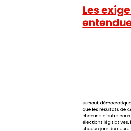
Les exige
entendue
sursaut démocratique 
que les résultats de c
chacune d’entre nous.
élections législatives,
chaque jour demeurent.