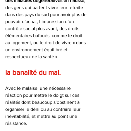
des maladies dégénératives en hausse
, 
des gens qui partent vivre leur retraite 
dans des pays du sud pour avoir plus de 
pouvoir d’achat, l’impression d’un 
contrôle social plus avant, des droits 
élémentaires bafoués, comme le droit 
au logement, ou le droit de vivre « dans 
un environnement équilibré et 
respectueux de la santé »… 
la banalité du mal. 
Avec le malaise, une nécessaire 
réaction pour mettre le doigt sur ces 
réalités dont beaucoup s’obstinent à 
organiser le déni ou au contraire leur 
inévitabilité, et mettre au point une 
résistance. 