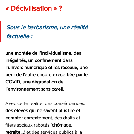
« Décivilisation » ?
Sous le barbarisme, une réalité 
factuelle :  
une montée de l’individualisme, des 
inégalités, un confinement dans 
l’univers numérique et les réseaux, une 
peur de l'autre encore exacerbée par le 
COVID, une dégradation de 
l’environnement sans pareil. 
Avec cette réalité, des conséquences: 
des élèves qui ne savent plus lire et 
compter correctement
, des droits et 
filets sociaux rabotés (
chômage, 
retraite...
) et des services publics à la 