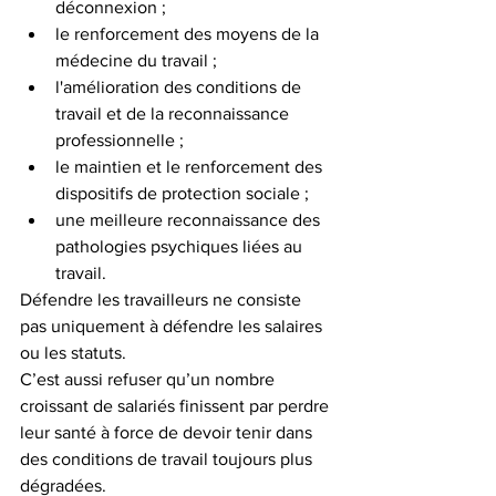
déconnexion ;
le renforcement des moyens de la 
médecine du travail ;
l'amélioration des conditions de 
travail et de la reconnaissance 
professionnelle ;
le maintien et le renforcement des 
dispositifs de protection sociale ;
une meilleure reconnaissance des 
pathologies psychiques liées au 
travail.
Défendre les travailleurs ne consiste 
pas uniquement à défendre les salaires 
ou les statuts.
C’est aussi refuser qu’un nombre 
croissant de salariés finissent par perdre 
leur santé à force de devoir tenir dans 
des conditions de travail toujours plus 
dégradées.